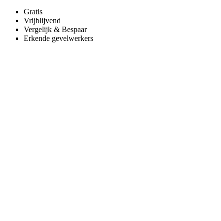
Gratis
Vrijblijvend
Vergelijk & Bespaar
Erkende gevelwerkers