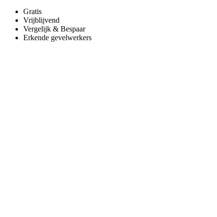
Gratis
Vrijblijvend
Vergelijk & Bespaar
Erkende gevelwerkers