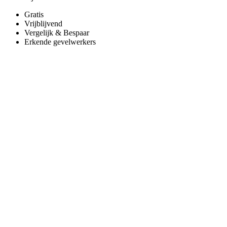
Gratis
Vrijblijvend
Vergelijk & Bespaar
Erkende gevelwerkers