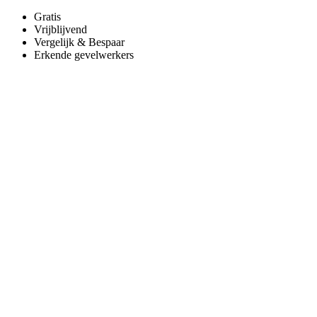
Gratis
Vrijblijvend
Vergelijk & Bespaar
Erkende gevelwerkers